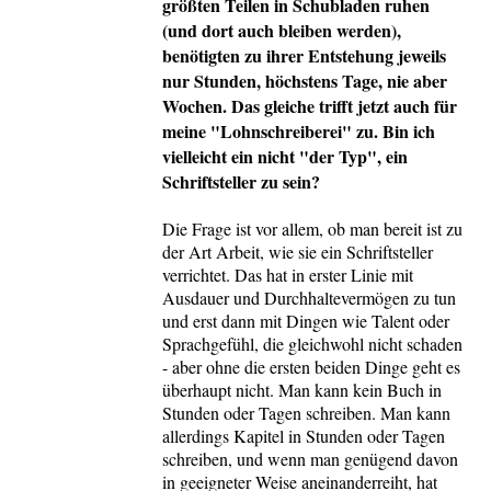
größten Teilen in Schubladen ruhen
(und dort auch bleiben werden),
benötigten zu ihrer Entstehung jeweils
nur Stunden, höchstens Tage, nie aber
Wochen. Das gleiche trifft jetzt auch für
meine "Lohnschreiberei" zu. Bin ich
vielleicht ein nicht "der Typ", ein
Schriftsteller zu sein?
Die Frage ist vor allem, ob man bereit ist zu
der Art Arbeit, wie sie ein Schriftsteller
verrichtet. Das hat in erster Linie mit
Ausdauer und Durchhaltevermögen zu tun
und erst dann mit Dingen wie Talent oder
Sprachgefühl, die gleichwohl nicht schaden
- aber ohne die ersten beiden Dinge geht es
überhaupt nicht. Man kann kein Buch in
Stunden oder Tagen schreiben. Man kann
allerdings Kapitel in Stunden oder Tagen
schreiben, und wenn man genügend davon
in geeigneter Weise aneinanderreiht, hat