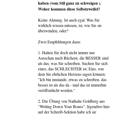
haben (vom Stil ganz zu schweigen ).
Woher kommen diese Selbstzweifel?
Keine Ahnung. Ist auch egal. Was Sie
wirklich wissen müssen, ist, wie Sie sie
überwinden, oder?
Zwei Empfehlungen dazu:
1. Halten Sie doch nicht immer nur
Ausschau nach Büchern, die BESSER sind
als das, was Sie schreiben. Suchen Sie sich
eines, das SCHLECHTER ist. Eins, von
dem Sie ehrlichen Herzens sagen können:
"Ich bin imstande, etwas zu schreiben, das
besser ist als das da - und das ist immerhin
veröffentlicht worden."
2. Die Übung von Nathalie Goldberg aus
"Writing Down Your Bones". Irgendwo hier
auf der Schreib-Sektion habe ich sie