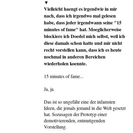
▼
Vielleicht haengt es irgendwie in mir
nach, dass ich irgendwo mal gelesen
habe, dass jeder irgendwann seine "15
minutes of fame" hat. Moeglicherweise
blockiere ich Doedel mich selbst, weil ich
diese damals schon hatte und mir nicht
recht vorstellen kann, dass ich es heute
nochmal in anderen Bereichen
wiederholen koennte.
15 minutes of fame...
Ja, ja.
Das ist so ungefähr eine der infamsten
Ideen, die jemals jemand in die Welt gesetzt
hat. Sozusagen der Prototyp einer
demotivierenden, entmutigenden
Vorstellung.