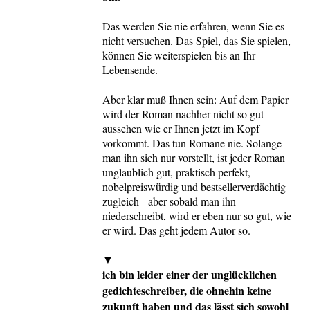
Das werden Sie nie erfahren, wenn Sie es
nicht versuchen. Das Spiel, das Sie spielen,
können Sie weiterspielen bis an Ihr
Lebensende.
Aber klar muß Ihnen sein: Auf dem Papier
wird der Roman nachher nicht so gut
aussehen wie er Ihnen jetzt im Kopf
vorkommt. Das tun Romane nie. Solange
man ihn sich nur vorstellt, ist jeder Roman
unglaublich gut, praktisch perfekt,
nobelpreiswürdig und bestsellerverdächtig
zugleich - aber sobald man ihn
niederschreibt, wird er eben nur so gut, wie
er wird. Das geht jedem Autor so.
▼
ich bin leider einer der unglücklichen
gedichteschreiber, die ohnehin keine
zukunft haben und das lässt sich sowohl