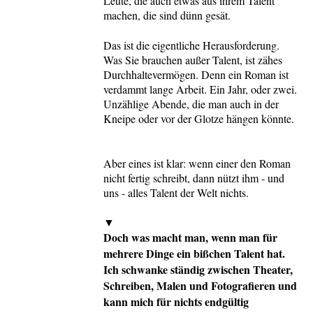
Leute, die auch etwas aus ihrem Talent
machen, die sind dünn gesät.
Das ist die eigentliche Herausforderung.
Was Sie brauchen außer Talent, ist zähes
Durchhaltevermögen. Denn ein Roman ist
verdammt lange Arbeit. Ein Jahr, oder zwei.
Unzählige Abende, die man auch in der
Kneipe oder vor der Glotze hängen könnte.
Aber eines ist klar: wenn einer den Roman
nicht fertig schreibt, dann nützt ihm - und
uns - alles Talent der Welt nichts.
▼
Doch was macht man, wenn man für
mehrere Dinge ein bißchen Talent hat.
Ich schwanke ständig zwischen Theater,
Schreiben, Malen und Fotografieren und
kann mich für nichts endgültig