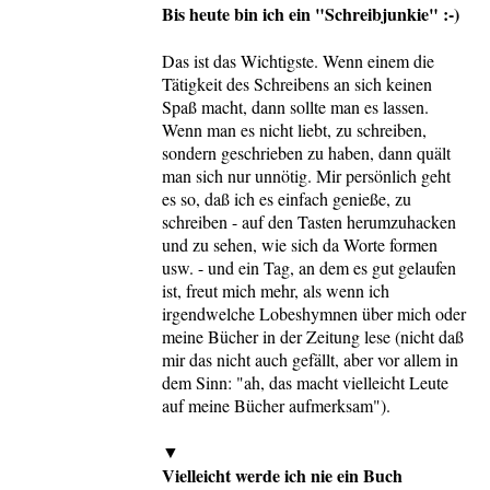
Bis heute bin ich ein "Schreibjunkie" :-)
Das ist das Wichtigste. Wenn einem die
Tätigkeit des Schreibens an sich keinen
Spaß macht, dann sollte man es lassen.
Wenn man es nicht liebt, zu schreiben,
sondern geschrieben zu haben, dann quält
man sich nur unnötig. Mir persönlich geht
es so, daß ich es einfach genieße, zu
schreiben - auf den Tasten herumzuhacken
und zu sehen, wie sich da Worte formen
usw. - und ein Tag, an dem es gut gelaufen
ist, freut mich mehr, als wenn ich
irgendwelche Lobeshymnen über mich oder
meine Bücher in der Zeitung lese (nicht daß
mir das nicht auch gefällt, aber vor allem in
dem Sinn: "ah, das macht vielleicht Leute
auf meine Bücher aufmerksam").
▼
Vielleicht werde ich nie ein Buch