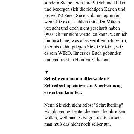
sondern Sie polieren Ihre Stiefel und Haken
und besorgen sich die richtigen Karten und
los geht's! Seien Sie erst dann deprimiert,
wenn Sie es tatsächlich mit allen Mitteln
versucht und doch nicht geschafft haben
(was ich mir nicht vorstellen kann, wenn ich
mir anschaue, was alles veröffentlicht wird),
aber bis dahin pflegen Sie die Vision, wie
es sein WIRD, Ihr erstes Buch gebunden
und gedruckt in Händen zu halten!
▼
Selbst wenn man mittlerweile als
Schreiberling einiges an Anerkennung
erwerben konnte...
Nenn Sie sich nicht selbst "Schreiberling".
Es gibt genug Leute, die einen herabsetzen
wollen, weil man es wagt, kreativ zu sein -
man muß das nicht noch selber tun.