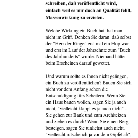
schreiben, daß veröffentlicht wird,
einfach weil es mir doch an Qualität fehlt,
Massenwirkung zu erzielen.
Welche Wirkung ein Buch hat, hat man
nicht im Griff. Denken Sie daran, daß selbst
der "Herr der Ringe" erst mal ein Flop war
und erst im Lauf der Jahrzehnte zum "Buch
des Jahrhunderts" wurde. Niemand hätte
beim Erscheinen darauf gewettet.
Und warum sollte es Ihnen nicht gelingen,
ein Buch zu veröffentlichen? Bauen Sie sich
nicht vor dem Anfang schon die
Entschuldigung fürs Scheitern. Wenn Sie
ein Haus bauen wollen, sagen Sie ja auch
nicht, "vielleicht klappt es ja auch nicht" -
Sie gehen zur Bank und zum Architekten
und ziehen es durch! Wenn Sie einen Berg
besteigen, sagen Sie tunlichst auch nicht,
"vielleicht rutsche ich ja vor dem Gipfel ab",