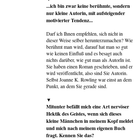
...ich bin zwar keine berühmte, sondern
nur kleine Autorin, mit aufsteigender
motivierter Tendenz...
Darf ich Ihnen empfehlen, sich nicht in
dieser Weise selber herunterzumachen? Wie
berühmt man wird, darauf hat man so gut
wie keinen Einfluß und es besagt auch
nichts darüber, wie gut man als AutorIn ist.
Sie haben einen Roman geschrieben, und er
wird veröffentlicht, also sind Sie Autorin.
Selbst Joanne K. Rowling war einst an dem
Punkt, an dem Sie gerade sind.
▼
Mitunter befällt mich eine Art nervöser
Hektik des Geistes, wenn sich dieses
kleine Männchen in meinem Kopf meldet
und mich nach meinem eigenen Buch
fragt. Kennen Sie das?