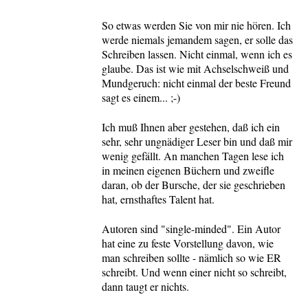
So etwas werden Sie von mir nie hören. Ich
werde niemals jemandem sagen, er solle das
Schreiben lassen. Nicht einmal, wenn ich es
glaube. Das ist wie mit Achselschweiß und
Mundgeruch: nicht einmal der beste Freund
sagt es einem... ;-)
Ich muß Ihnen aber gestehen, daß ich ein
sehr, sehr ungnädiger Leser bin und daß mir
wenig gefällt. An manchen Tagen lese ich
in meinen eigenen Büchern und zweifle
daran, ob der Bursche, der sie geschrieben
hat, ernsthaftes Talent hat.
Autoren sind "single-minded". Ein Autor
hat eine zu feste Vorstellung davon, wie
man schreiben sollte - nämlich so wie ER
schreibt. Und wenn einer nicht so schreibt,
dann taugt er nichts.