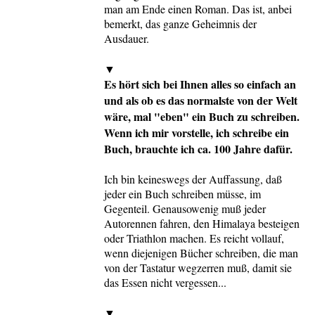
man am Ende einen Roman. Das ist, anbei
bemerkt, das ganze Geheimnis der
Ausdauer.
▼
Es hört sich bei Ihnen alles so einfach an
und als ob es das normalste von der Welt
wäre, mal "eben" ein Buch zu schreiben.
Wenn ich mir vorstelle, ich schreibe ein
Buch, brauchte ich ca. 100 Jahre dafür.
Ich bin keineswegs der Auffassung, daß
jeder ein Buch schreiben müsse, im
Gegenteil. Genausowenig muß jeder
Autorennen fahren, den Himalaya besteigen
oder Triathlon machen. Es reicht vollauf,
wenn diejenigen Bücher schreiben, die man
von der Tastatur wegzerren muß, damit sie
das Essen nicht vergessen...
▼