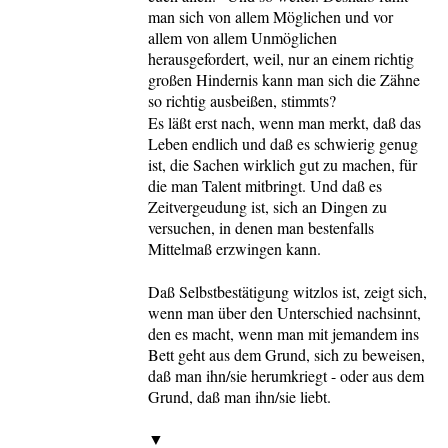
man sich von allem Möglichen und vor
allem von allem Unmöglichen
herausgefordert, weil, nur an einem richtig
großen Hindernis kann man sich die Zähne
so richtig ausbeißen, stimmts?
Es läßt erst nach, wenn man merkt, daß das
Leben endlich und daß es schwierig genug
ist, die Sachen wirklich gut zu machen, für
die man Talent mitbringt. Und daß es
Zeitvergeudung ist, sich an Dingen zu
versuchen, in denen man bestenfalls
Mittelmaß erzwingen kann.
Daß Selbstbestätigung witzlos ist, zeigt sich,
wenn man über den Unterschied nachsinnt,
den es macht, wenn man mit jemandem ins
Bett geht aus dem Grund, sich zu beweisen,
daß man ihn/sie herumkriegt - oder aus dem
Grund, daß man ihn/sie liebt.
▼