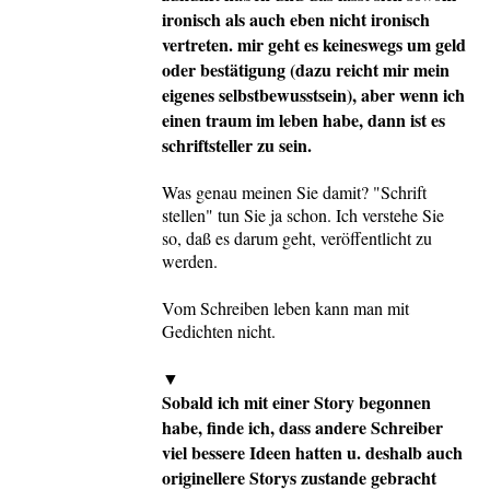
ironisch als auch eben nicht ironisch
vertreten. mir geht es keineswegs um geld
oder bestätigung (dazu reicht mir mein
eigenes selbstbewusstsein), aber wenn ich
einen traum im leben habe, dann ist es
schriftsteller zu sein.
Was genau meinen Sie damit? "Schrift
stellen" tun Sie ja schon. Ich verstehe Sie
so, daß es darum geht, veröffentlicht zu
werden.
Vom Schreiben leben kann man mit
Gedichten nicht.
▼
Sobald ich mit einer Story begonnen
habe, finde ich, dass andere Schreiber
viel bessere Ideen hatten u. deshalb auch
originellere Storys zustande gebracht