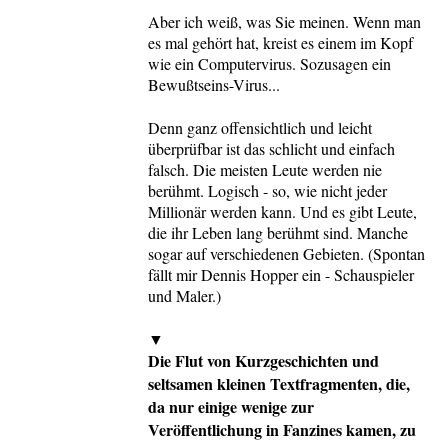
Aber ich weiß, was Sie meinen. Wenn man
es mal gehört hat, kreist es einem im Kopf
wie ein Computervirus. Sozusagen ein
Bewußtseins-Virus...
Denn ganz offensichtlich und leicht
überprüfbar ist das schlicht und einfach
falsch. Die meisten Leute werden nie
berühmt. Logisch - so, wie nicht jeder
Millionär werden kann. Und es gibt Leute,
die ihr Leben lang berühmt sind. Manche
sogar auf verschiedenen Gebieten. (Spontan
fällt mir Dennis Hopper ein - Schauspieler
und Maler.)
▼
Die Flut von Kurzgeschichten und
seltsamen kleinen Textfragmenten, die,
da nur einige wenige zur
Veröffentlichung in Fanzines kamen, zu