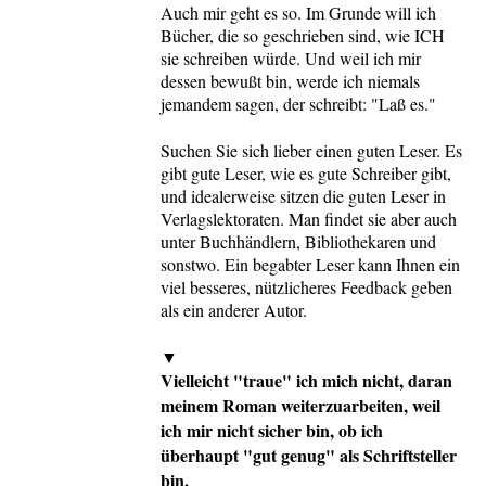
Auch mir geht es so. Im Grunde will ich
Bücher, die so geschrieben sind, wie ICH
sie schreiben würde. Und weil ich mir
dessen bewußt bin, werde ich niemals
jemandem sagen, der schreibt: "Laß es."
Suchen Sie sich lieber einen guten Leser. Es
gibt gute Leser, wie es gute Schreiber gibt,
und idealerweise sitzen die guten Leser in
Verlagslektoraten. Man findet sie aber auch
unter Buchhändlern, Bibliothekaren und
sonstwo. Ein begabter Leser kann Ihnen ein
viel besseres, nützlicheres Feedback geben
als ein anderer Autor.
▼
Vielleicht "traue" ich mich nicht, daran
meinem Roman weiterzuarbeiten, weil
ich mir nicht sicher bin, ob ich
überhaupt "gut genug" als Schriftsteller
bin.