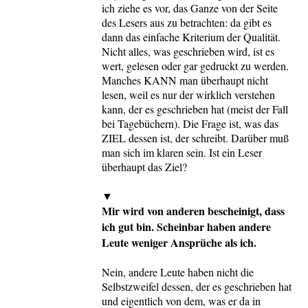
ich ziehe es vor, das Ganze von der Seite
des Lesers aus zu betrachten: da gibt es
dann das einfache Kriterium der Qualität.
Nicht alles, was geschrieben wird, ist es
wert, gelesen oder gar gedruckt zu werden.
Manches KANN man überhaupt nicht
lesen, weil es nur der wirklich verstehen
kann, der es geschrieben hat (meist der Fall
bei Tagebüchern). Die Frage ist, was das
ZIEL dessen ist, der schreibt. Darüber muß
man sich im klaren sein. Ist ein Leser
überhaupt das Ziel?
▼
Mir wird von anderen bescheinigt, dass
ich gut bin. Scheinbar haben andere
Leute weniger Ansprüche als ich.
Nein, andere Leute haben nicht die
Selbstzweifel dessen, der es geschrieben hat
und eigentlich von dem, was er da in