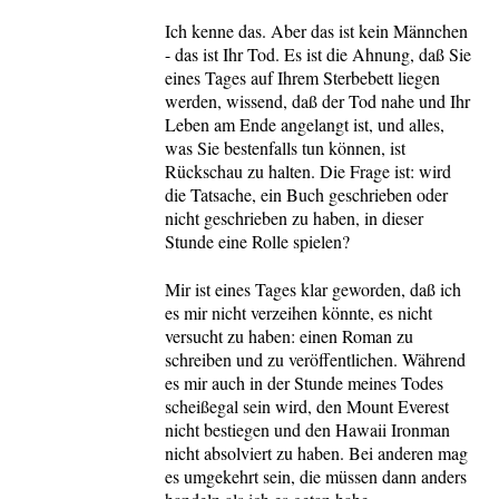
Ich kenne das. Aber das ist kein Männchen
- das ist Ihr Tod. Es ist die Ahnung, daß Sie
eines Tages auf Ihrem Sterbebett liegen
werden, wissend, daß der Tod nahe und Ihr
Leben am Ende angelangt ist, und alles,
was Sie bestenfalls tun können, ist
Rückschau zu halten. Die Frage ist: wird
die Tatsache, ein Buch geschrieben oder
nicht geschrieben zu haben, in dieser
Stunde eine Rolle spielen?
Mir ist eines Tages klar geworden, daß ich
es mir nicht verzeihen könnte, es nicht
versucht zu haben: einen Roman zu
schreiben und zu veröffentlichen. Während
es mir auch in der Stunde meines Todes
scheißegal sein wird, den Mount Everest
nicht bestiegen und den Hawaii Ironman
nicht absolviert zu haben. Bei anderen mag
es umgekehrt sein, die müssen dann anders