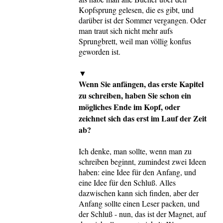
Kopfsprung gelesen, die es gibt, und
darüber ist der Sommer vergangen. Oder
man traut sich nicht mehr aufs
Sprungbrett, weil man völlig konfus
geworden ist.
▼
Wenn Sie anfängen, das erste Kapitel
zu schreiben, haben Sie schon ein
mögliches Ende im Kopf, oder
zeichnet sich das erst im Lauf der Zeit
ab?
Ich denke, man sollte, wenn man zu
schreiben beginnt, zumindest zwei Ideen
haben: eine Idee für den Anfang, und
eine Idee für den Schluß. Alles
dazwischen kann sich finden, aber der
Anfang sollte einen Leser packen, und
der Schluß - nun, das ist der Magnet, auf