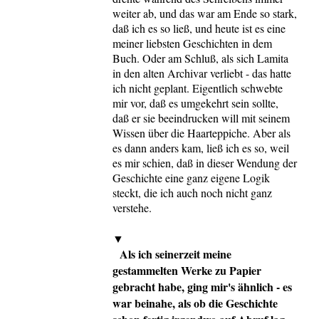
weiter ab, und das war am Ende so stark,
daß ich es so ließ, und heute ist es eine
meiner liebsten Geschichten in dem
Buch. Oder am Schluß, als sich Lamita
in den alten Archivar verliebt - das hatte
ich nicht geplant. Eigentlich schwebte
mir vor, daß es umgekehrt sein sollte,
daß er sie beeindrucken will mit seinem
Wissen über die Haarteppiche. Aber als
es dann anders kam, ließ ich es so, weil
es mir schien, daß in dieser Wendung der
Geschichte eine ganz eigene Logik
steckt, die ich auch noch nicht ganz
verstehe.
▼
Als ich seinerzeit meine
gestammelten Werke zu Papier
gebracht habe, ging mir's ähnlich - es
war beinahe, als ob die Geschichte