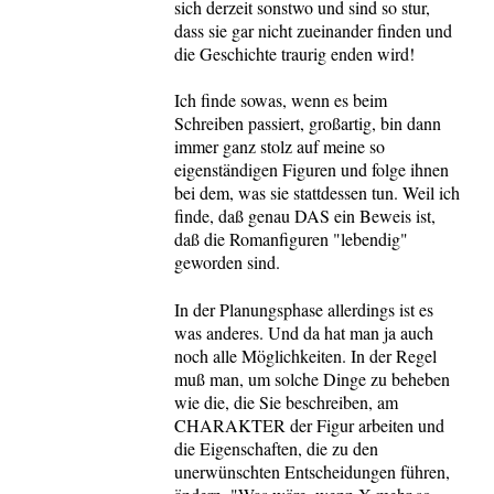
sich derzeit sonstwo und sind so stur,
dass sie gar nicht zueinander finden und
die Geschichte traurig enden wird!
Ich finde sowas, wenn es beim
Schreiben passiert, großartig, bin dann
immer ganz stolz auf meine so
eigenständigen Figuren und folge ihnen
bei dem, was sie stattdessen tun. Weil ich
finde, daß genau DAS ein Beweis ist,
daß die Romanfiguren "lebendig"
geworden sind.
In der Planungsphase allerdings ist es
was anderes. Und da hat man ja auch
noch alle Möglichkeiten. In der Regel
muß man, um solche Dinge zu beheben
wie die, die Sie beschreiben, am
CHARAKTER der Figur arbeiten und
die Eigenschaften, die zu den
unerwünschten Entscheidungen führen,