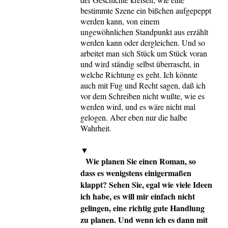
bestimmte Szene ein bißchen aufgepeppt
werden kann, von einem
ungewöhnlichen Standpunkt aus erzählt
werden kann oder dergleichen. Und so
arbeitet man sich Stück um Stück voran
und wird ständig selbst überrascht, in
welche Richtung es geht. Ich könnte
auch mit Fug und Recht sagen, daß ich
vor dem Schreiben nicht wußte, wie es
werden wird, und es wäre nicht mal
gelogen. Aber eben nur die halbe
Wahrheit.
▼
Wie planen Sie einen Roman, so
dass es wenigstens einigermaßen
klappt? Sehen Sie, egal wie viele Ideen
ich habe, es will mir einfach nicht
gelingen, eine richtig gute Handlung
zu planen. Und wenn ich es dann mit