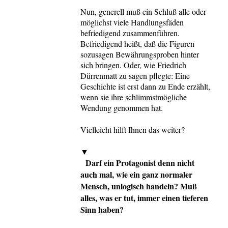
Nun, generell muß ein Schluß alle oder
möglichst viele Handlungsfäden
befriedigend zusammenführen.
Befriedigend heißt, daß die Figuren
sozusagen Bewährungsproben hinter
sich bringen. Oder, wie Friedrich
Dürrenmatt zu sagen pflegte: Eine
Geschichte ist erst dann zu Ende erzählt,
wenn sie ihre schlimmstmögliche
Wendung genommen hat.
Vielleicht hilft Ihnen das weiter?
▼
Darf ein Protagonist denn nicht
auch mal, wie ein ganz normaler
Mensch, unlogisch handeln? Muß
alles, was er tut, immer einen tieferen
Sinn haben?