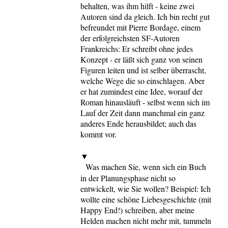
behalten, was ihm hilft - keine zwei
Autoren sind da gleich. Ich bin recht gut
befreundet mit Pierre Bordage, einem
der erfolgreichsten SF-Autoren
Frankreichs: Er schreibt ohne jedes
Konzept - er läßt sich ganz von seinen
Figuren leiten und ist selber überrascht,
welche Wege die so einschlagen. Aber
er hat zumindest eine Idee, worauf der
Roman hinausläuft - selbst wenn sich im
Lauf der Zeit dann manchmal ein ganz
anderes Ende herausbildet; auch das
kommt vor.
▼
Was machen Sie, wenn sich ein Buch
in der Planungsphase nicht so
entwickelt, wie Sie wollen? Beispiel: Ich
wollte eine schöne Liebesgeschichte (mit
Happy End!) schreiben, aber meine
Helden machen nicht mehr mit, tummeln