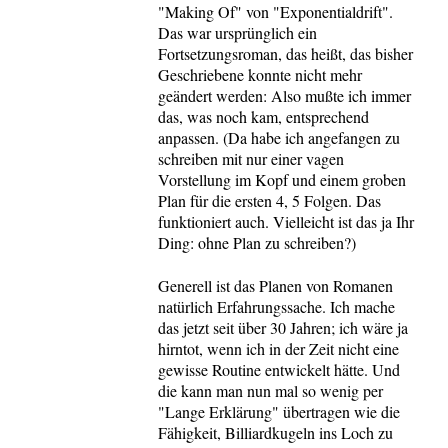
"Making Of" von "Exponentialdrift".
Das war ursprünglich ein
Fortsetzungsroman, das heißt, das bisher
Geschriebene konnte nicht mehr
geändert werden: Also mußte ich immer
das, was noch kam, entsprechend
anpassen. (Da habe ich angefangen zu
schreiben mit nur einer vagen
Vorstellung im Kopf und einem groben
Plan für die ersten 4, 5 Folgen. Das
funktioniert auch. Vielleicht ist das ja Ihr
Ding: ohne Plan zu schreiben?)
Generell ist das Planen von Romanen
natürlich Erfahrungssache. Ich mache
das jetzt seit über 30 Jahren; ich wäre ja
hirntot, wenn ich in der Zeit nicht eine
gewisse Routine entwickelt hätte. Und
die kann man nun mal so wenig per
"Lange Erklärung" übertragen wie die
Fähigkeit, Billiardkugeln ins Loch zu