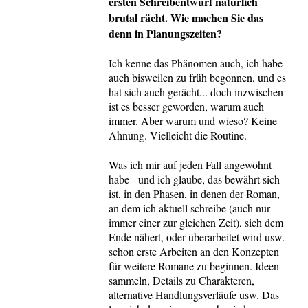
ersten Schreibentwurf natürlich
brutal rächt. Wie machen Sie das
denn in Planungszeiten?
Ich kenne das Phänomen auch, ich habe
auch bisweilen zu früh begonnen, und es
hat sich auch gerächt... doch inzwischen
ist es besser geworden, warum auch
immer. Aber warum und wieso? Keine
Ahnung. Vielleicht die Routine.
Was ich mir auf jeden Fall angewöhnt
habe - und ich glaube, das bewährt sich -
ist, in den Phasen, in denen der Roman,
an dem ich aktuell schreibe (auch nur
immer einer zur gleichen Zeit), sich dem
Ende nähert, oder überarbeitet wird usw.
schon erste Arbeiten an den Konzepten
für weitere Romane zu beginnen. Ideen
sammeln, Details zu Charakteren,
alternative Handlungsverläufe usw. Das