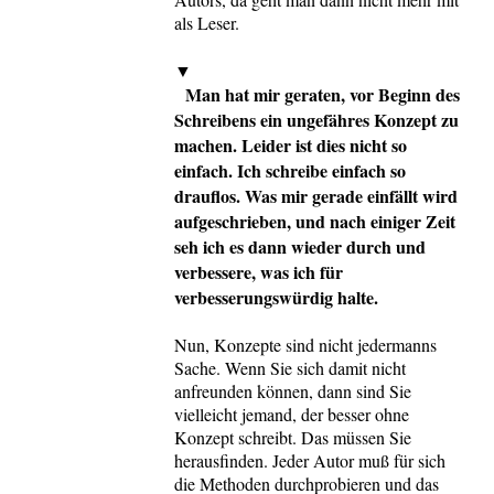
als Leser.
▼
Man hat mir geraten, vor Beginn des
Schreibens ein ungefähres Konzept zu
machen. Leider ist dies nicht so
einfach. Ich schreibe einfach so
drauflos. Was mir gerade einfällt wird
aufgeschrieben, und nach einiger Zeit
seh ich es dann wieder durch und
verbessere, was ich für
verbesserungswürdig halte.
Nun, Konzepte sind nicht jedermanns
Sache. Wenn Sie sich damit nicht
anfreunden können, dann sind Sie
vielleicht jemand, der besser ohne
Konzept schreibt. Das müssen Sie
herausfinden. Jeder Autor muß für sich
die Methoden durchprobieren und das