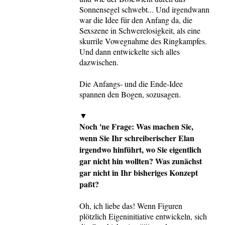
Sonnensegel schwebt... Und irgendwann
war die Idee für den Anfang da, die
Sexszene in Schwerelosigkeit, als eine
skurrile Vowegnahme des Ringkampfes.
Und dann entwickelte sich alles
dazwischen.
Die Anfangs- und die Ende-Idee
spannen den Bogen, sozusagen.
▼
Noch 'ne Frage: Was machen Sie,
wenn Sie Ihr schreiberischer Elan
irgendwo hinführt, wo Sie eigentlich
gar nicht hin wollten? Was zunächst
gar nicht in Ihr bisheriges Konzept
paßt?
Oh, ich liebe das! Wenn Figuren
plötzlich Eigeninitiative entwickeln, sich