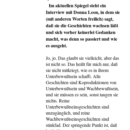
Im aktuellen Spiegel steht ein
Interview mit Donna Leon, in dem sie
(mit anderen Worten freilich) sagt,
daß sie die Geschichten wachsen läßt
und sich vorher keinerlei Gedanken
macht, was denn so passiert und wie
es ausgeht.
Jo, jo. Das glaubt sie vielleicht, aber das
ist nicht so. Das heißt für mich nur, daß
sie nicht mitkriegt, wie es in ihrem
Unterbewußtsein schafft. Alle
Geschichten sind Koproduktionen von
Unterbewußtsein und Wachbewußtsein,
und sie müssen es sein, sonst taugen sie
nichts. Reine
Unterbewußtseinsgeschichten sind
unzugänglich, und reine
Wachbewußtseinsgeschichten sind
stinkfad. Der springende Punkt ist, daß