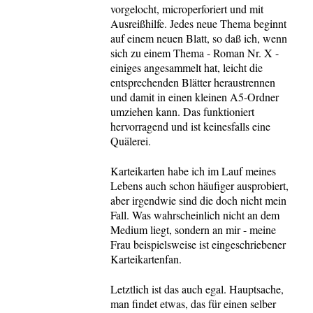
vorgelocht, microperforiert und mit
Ausreißhilfe. Jedes neue Thema beginnt
auf einem neuen Blatt, so daß ich, wenn
sich zu einem Thema - Roman Nr. X -
einiges angesammelt hat, leicht die
entsprechenden Blätter heraustrennen
und damit in einen kleinen A5-Ordner
umziehen kann. Das funktioniert
hervorragend und ist keinesfalls eine
Quälerei.
Karteikarten habe ich im Lauf meines
Lebens auch schon häufiger ausprobiert,
aber irgendwie sind die doch nicht mein
Fall. Was wahrscheinlich nicht an dem
Medium liegt, sondern an mir - meine
Frau beispielsweise ist eingeschriebener
Karteikartenfan.
Letztlich ist das auch egal. Hauptsache,
man findet etwas, das für einen selber