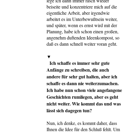
lege ich dann immer rasch wieder
beiseite und konzentriere mich auf die
eigentliche Arbeit, aber irgendwie
arbeitet es im Unterbewußtsein weiter,
und später, wenn es ernst wird mit der
Planung, habe ich schon einen großen,
angenehm duftenden Ideenkompost, so
daß es dann schnell weiter voran geht.
▼
Ich schaffe es immer sehr gute
Anfänge zu schreiben, die auch
andere für sehr gut halten, aber ich
schaffe es dann nie weiterzumachen.
Ich habe nun schon viele angefangene
Geschichten rumliegen, aber es geht
nicht weiter. Wie kommt das und was
lässt sich dagegen tun?
Nun, ich denke, es kommt daher, dass
Ihnen die Idee für den Schluß fehlt. Um