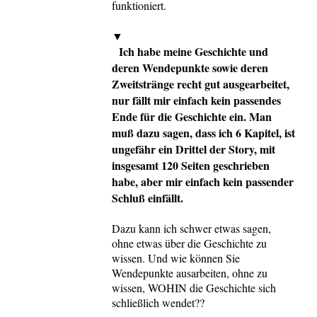
funktioniert.
▼
Ich habe meine Geschichte und
deren Wendepunkte sowie deren
Zweitstränge recht gut ausgearbeitet,
nur fällt mir einfach kein passendes
Ende für die Geschichte ein. Man
muß dazu sagen, dass ich 6 Kapitel, ist
ungefähr ein Drittel der Story, mit
insgesamt 120 Seiten geschrieben
habe, aber mir einfach kein passender
Schluß einfällt.
Dazu kann ich schwer etwas sagen,
ohne etwas über die Geschichte zu
wissen. Und wie können Sie
Wendepunkte ausarbeiten, ohne zu
wissen, WOHIN die Geschichte sich
schließlich wendet??