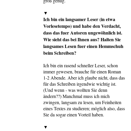
groß genug.
▼
Ich bin ein langsamer Leser (in etwa
Vorlesetempo) und habe den Verdacht,
dass das fuer Autoren ungewöhnlich ist.
Wie sieht das bei Ihnen aus? Halten Sie
langsames Lesen fuer einen Hemmschuh
beim Schreiben?
Ich bin ein rasend schneller Leser, schon
immer gewesen, brauche für einen Roman
1-2 Abende. Aber ich glaube nicht, dass das
für das Schreiben irgendwie wichtig ist.
(Und wenn - was wollten Sie denn
ändern??) Manchmal muss ich mich
zwingen, langsam zu lesen, um Feinheiten
eines Textes zu studieren; möglich also, dass
Sie da sogar einen Vorteil haben.
▼