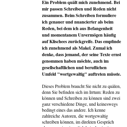
Ein Problem quält mich zunehmend. Bei
mir passen Schreiben und Reden nicht
zusammen. Beim Schreiben formuliere
ich genauer und nuancierter als beim
Reden, bei dem ich aus Befangenheit
und momentanem Unvermögen häufig
auf Klischees zurückgreife. Das empfinde
ich zunehmend als Makel. Zumal ich
denke, dass jemand, der seine Texte ernst
genommen haben möchte, auch im
gesellschaftlichen und beruflichen
Umfeld "wortgewaltig" auftreten müsste.
Dieses Problem braucht Sie nicht zu quälen,
denn Sie befinden sich im Irrtum: Reden zu
können und Schreiben zu können sind zwei
ganz verschiedene Dinge, und keineswegs
bedingt eines das andere. Ich kenne
zahlreiche Autoren, die wortgewaltig
schreiben können, im direkten Gespräch