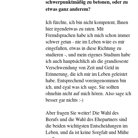
schwerpunktmäßig zu betonen, oder zu
etwas ganz anderem?
Ich fürchte, ich bin nicht kompetent, Ihnen
hier irgendetwas zu raten. Mit
Fremdsprachen habe ich mich schon immer
schwer getan - nie im Leben wäre es mir
eingefallen, etwas in diese Richtung zu
studieren -, und mein eigenes Studium habe
ich auch hauptsächlich als die grandioseste
Verschwendung von Zeit und Geld in
Erinnerung, die ich mir im Leben geleistet
habe. Entsprechend voreingenommen bin
ich, und egal was ich sage, Sie sollten
ohnehin nicht auf mich hören. Also sage ich
besser gar nichts :-)
Aber fragen Sie weiter! Die Wahl des
Berufs und die Wahl des Ehepartners sind
die beiden wichtigsten Entscheidungen im
Leben, und da ist keine Sorgfalt und Mühe