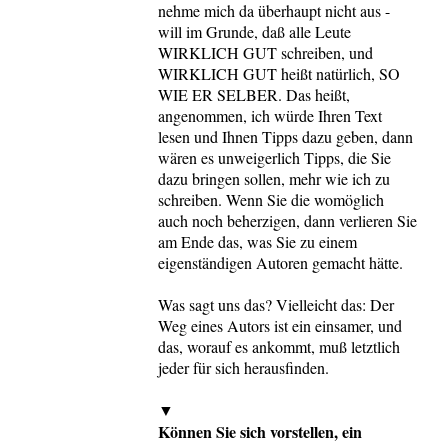
nehme mich da überhaupt nicht aus -
will im Grunde, daß alle Leute
WIRKLICH GUT schreiben, und
WIRKLICH GUT heißt natürlich, SO
WIE ER SELBER. Das heißt,
angenommen, ich würde Ihren Text
lesen und Ihnen Tipps dazu geben, dann
wären es unweigerlich Tipps, die Sie
dazu bringen sollen, mehr wie ich zu
schreiben. Wenn Sie die womöglich
auch noch beherzigen, dann verlieren Sie
am Ende das, was Sie zu einem
eigenständigen Autoren gemacht hätte.
Was sagt uns das? Vielleicht das: Der
Weg eines Autors ist ein einsamer, und
das, worauf es ankommt, muß letztlich
jeder für sich herausfinden.
▼
Können Sie sich vorstellen, ein