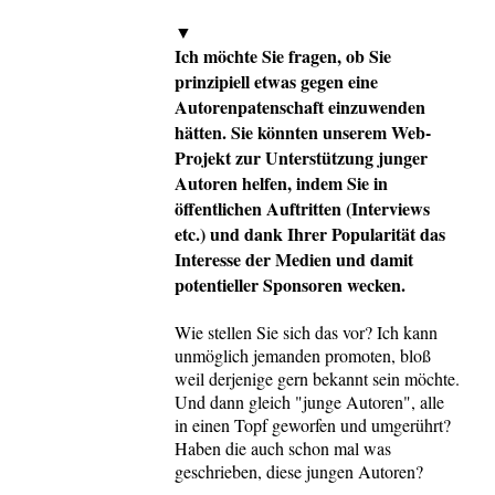
▼
Ich möchte Sie fragen, ob Sie
prinzipiell etwas gegen eine
Autorenpatenschaft einzuwenden
hätten. Sie könnten unserem Web-
Projekt zur Unterstützung junger
Autoren helfen, indem Sie in
öffentlichen Auftritten (Interviews
etc.) und dank Ihrer Popularität das
Interesse der Medien und damit
potentieller Sponsoren wecken.
Wie stellen Sie sich das vor? Ich kann
unmöglich jemanden promoten, bloß
weil derjenige gern bekannt sein möchte.
Und dann gleich "junge Autoren", alle
in einen Topf geworfen und umgerührt?
Haben die auch schon mal was
geschrieben, diese jungen Autoren?