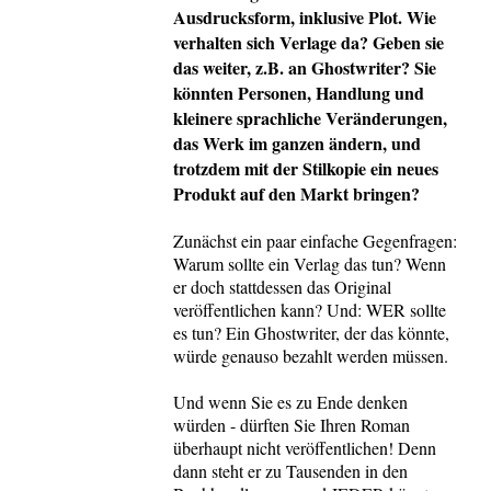
Ausdrucksform, inklusive Plot. Wie
verhalten sich Verlage da? Geben sie
das weiter, z.B. an Ghostwriter? Sie
könnten Personen, Handlung und
kleinere sprachliche Veränderungen,
das Werk im ganzen ändern, und
trotzdem mit der Stilkopie ein neues
Produkt auf den Markt bringen?
Zunächst ein paar einfache Gegenfragen:
Warum sollte ein Verlag das tun? Wenn
er doch stattdessen das Original
veröffentlichen kann? Und: WER sollte
es tun? Ein Ghostwriter, der das könnte,
würde genauso bezahlt werden müssen.
Und wenn Sie es zu Ende denken
würden - dürften Sie Ihren Roman
überhaupt nicht veröffentlichen! Denn
dann steht er zu Tausenden in den