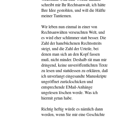
schreibt mir Ihr Rechtsanwalt, ich hätte
Ihre Idee gestohlen, und will die Hälfte
meiner Tantiemen.
Wir leben nun einmal in einer von
Rechtsanwälten verseuchten Welt, und
es wird eher schlimmer statt besser. Die
Zahl der hanebüchenen Rechtsstreits
steigt, und die Zahl der Urteile, bei
denen man sich an den Kopf fassen
muß, nicht minder. Deshalb rät man mir
dringend, keine unveröffentlichten Texte
zu lesen und stattdessen zu erklären, daß
ich unverlangt eingesandte Manuskripte
ungeöffnet zurückschicken und
entsprechende EMail-Anhänge
ungelesen löschen werde. Was ich
hiermit getan habe.
Richtig heftig würde es nämlich dann
werden, wenn Sie mir eine Geschichte