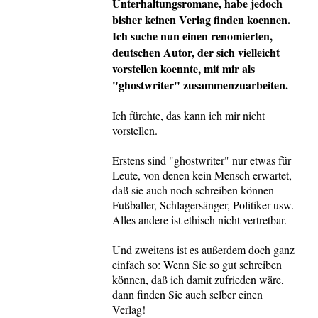
Unterhaltungsromane, habe jedoch
bisher keinen Verlag finden koennen.
Ich suche nun einen renomierten,
deutschen Autor, der sich vielleicht
vorstellen koennte, mit mir als
"ghostwriter" zusammenzuarbeiten.
Ich fürchte, das kann ich mir nicht
vorstellen.
Erstens sind "ghostwriter" nur etwas für
Leute, von denen kein Mensch erwartet,
daß sie auch noch schreiben können -
Fußballer, Schlagersänger, Politiker usw.
Alles andere ist ethisch nicht vertretbar.
Und zweitens ist es außerdem doch ganz
einfach so: Wenn Sie so gut schreiben
können, daß ich damit zufrieden wäre,
dann finden Sie auch selber einen
Verlag!