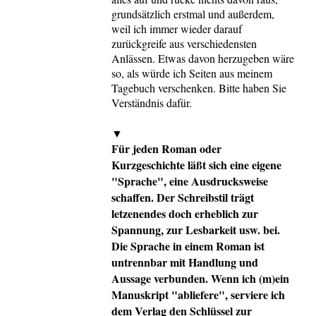
grundsätzlich erstmal und außerdem,
weil ich immer wieder darauf
zurückgreife aus verschiedensten
Anlässen. Etwas davon herzugeben wäre
so, als würde ich Seiten aus meinem
Tagebuch verschenken. Bitte haben Sie
Verständnis dafür.
▼
Für jeden Roman oder
Kurzgeschichte läßt sich eine eigene
"Sprache", eine Ausdrucksweise
schaffen. Der Schreibstil trägt
letzenendes doch erheblich zur
Spannung, zur Lesbarkeit usw. bei.
Die Sprache in einem Roman ist
untrennbar mit Handlung und
Aussage verbunden. Wenn ich (m)ein
Manuskript "abliefere", serviere ich
dem Verlag den Schlüssel zur