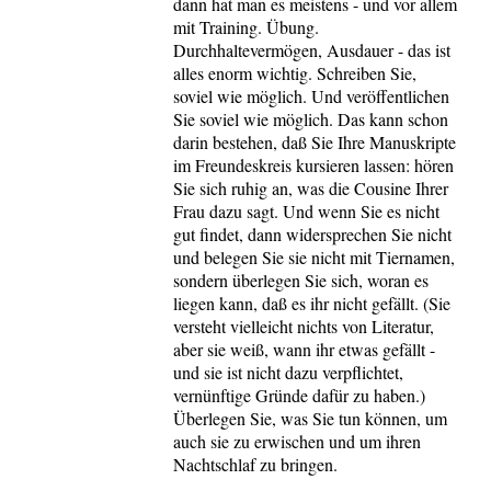
dann hat man es meistens - und vor allem
mit Training. Übung.
Durchhaltevermögen, Ausdauer - das ist
alles enorm wichtig. Schreiben Sie,
soviel wie möglich. Und veröffentlichen
Sie soviel wie möglich. Das kann schon
darin bestehen, daß Sie Ihre Manuskripte
im Freundeskreis kursieren lassen: hören
Sie sich ruhig an, was die Cousine Ihrer
Frau dazu sagt. Und wenn Sie es nicht
gut findet, dann widersprechen Sie nicht
und belegen Sie sie nicht mit Tiernamen,
sondern überlegen Sie sich, woran es
liegen kann, daß es ihr nicht gefällt. (Sie
versteht vielleicht nichts von Literatur,
aber sie weiß, wann ihr etwas gefällt -
und sie ist nicht dazu verpflichtet,
vernünftige Gründe dafür zu haben.)
Überlegen Sie, was Sie tun können, um
auch sie zu erwischen und um ihren
Nachtschlaf zu bringen.