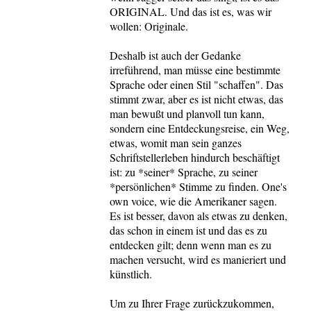
ORIGINAL. Und das ist es, was wir
wollen: Originale.
Deshalb ist auch der Gedanke
irreführend, man müsse eine bestimmte
Sprache oder einen Stil "schaffen". Das
stimmt zwar, aber es ist nicht etwas, das
man bewußt und planvoll tun kann,
sondern eine Entdeckungsreise, ein Weg,
etwas, womit man sein ganzes
Schriftstellerleben hindurch beschäftigt
ist: zu *seiner* Sprache, zu seiner
*persönlichen* Stimme zu finden. One's
own voice, wie die Amerikaner sagen.
Es ist besser, davon als etwas zu denken,
das schon in einem ist und das es zu
entdecken gilt; denn wenn man es zu
machen versucht, wird es manieriert und
künstlich.
Um zu Ihrer Frage zurückzukommen,