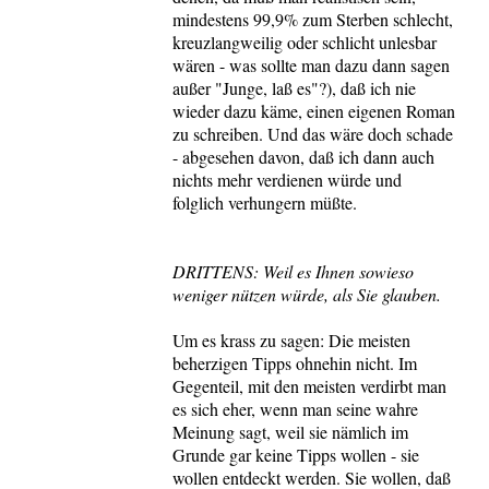
mindestens 99,9% zum Sterben schlecht,
kreuzlangweilig oder schlicht unlesbar
wären - was sollte man dazu dann sagen
außer "Junge, laß es"?), daß ich nie
wieder dazu käme, einen eigenen Roman
zu schreiben. Und das wäre doch schade
- abgesehen davon, daß ich dann auch
nichts mehr verdienen würde und
folglich verhungern müßte.
DRITTENS: Weil es Ihnen sowieso
weniger nützen würde, als Sie glauben.
Um es krass zu sagen: Die meisten
beherzigen Tipps ohnehin nicht. Im
Gegenteil, mit den meisten verdirbt man
es sich eher, wenn man seine wahre
Meinung sagt, weil sie nämlich im
Grunde gar keine Tipps wollen - sie
wollen entdeckt werden. Sie wollen, daß