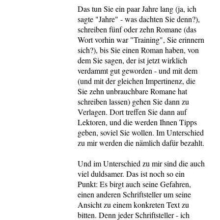
Das tun Sie ein paar Jahre lang (ja, ich
sagte "Jahre" - was dachten Sie denn?),
schreiben fünf oder zehn Romane (das
Wort vorhin war "Training", Sie erinnern
sich?), bis Sie einen Roman haben, von
dem Sie sagen, der ist jetzt wirklich
verdammt gut geworden - und mit dem
(und mit der gleichen Impertinenz, die
Sie zehn unbrauchbare Romane hat
schreiben lassen) gehen Sie dann zu
Verlagen. Dort treffen Sie dann auf
Lektoren, und die werden Ihnen Tipps
geben, soviel Sie wollen. Im Unterschied
zu mir werden die nämlich dafür bezahlt.
Und im Unterschied zu mir sind die auch
viel duldsamer. Das ist noch so ein
Punkt: Es birgt auch seine Gefahren,
einen anderen Schriftsteller um seine
Ansicht zu einem konkreten Text zu
bitten. Denn jeder Schriftsteller - ich