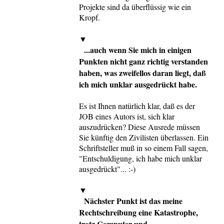
Projekte sind da überflüssig wie ein
Kropf.
▼
...auch wenn Sie mich in einigen
Punkten nicht ganz richtig verstanden
haben, was zweifellos daran liegt, daß
ich mich unklar ausgedrückt habe.
Es ist Ihnen natürlich klar, daß es der
JOB eines Autors ist, sich klar
auszudrücken? Diese Ausrede müssen
Sie künftig den Zivilisten überlassen. Ein
Schriftsteller muß in so einem Fall sagen,
"Entschuldigung, ich habe mich unklar
ausgedrückt"... :-)
▼
Nächster Punkt ist das meine
Rechtschreibung eine Katastrophe,
trotz Computer und