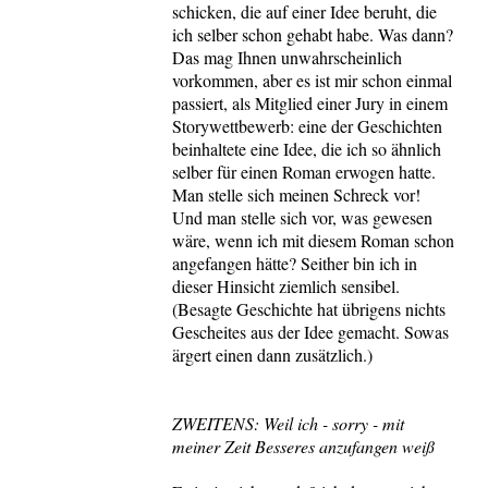
schicken, die auf einer Idee beruht, die
ich selber schon gehabt habe. Was dann?
Das mag Ihnen unwahrscheinlich
vorkommen, aber es ist mir schon einmal
passiert, als Mitglied einer Jury in einem
Storywettbewerb: eine der Geschichten
beinhaltete eine Idee, die ich so ähnlich
selber für einen Roman erwogen hatte.
Man stelle sich meinen Schreck vor!
Und man stelle sich vor, was gewesen
wäre, wenn ich mit diesem Roman schon
angefangen hätte? Seither bin ich in
dieser Hinsicht ziemlich sensibel.
(Besagte Geschichte hat übrigens nichts
Gescheites aus der Idee gemacht. Sowas
ärgert einen dann zusätzlich.)
ZWEITENS: Weil ich - sorry - mit
meiner Zeit Besseres anzufangen weiß