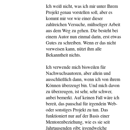
Ich weiß nicht, was ich mir unter Ihrem
Projekt genau vorstellen soll, aber es
kommt mir vor wie einer dieser
zahlreichen Versuche, mühseliger Arbeit
aus dem Weg zu gehen. Die besteht bei
einem Autor nun einmal darin, erst etwas
Gutes zu schreiben. Wenn er das nicht
vorweisen kann, nützt ihm alle
Bekanntheit nichts.
Ich verwende mich bisweilen für
Nachwuchsautoren, aber allein und
ausschließlich dann, wenn ich von ihrem
Können überzeugt bin. Und mich davon
zu überzeugen, ist sehr, sehr schwer,
anbei bemerkt. Auf keinen Fall wäre ich
bereit, das pauschal für irgendein Web-
oder sonstiges Projekt zu tun. Das
funktioniert nur auf der Basis einer
Mentorenbeziehung, wie es sie seit
Jahrtausenden gibt; irgendwelche