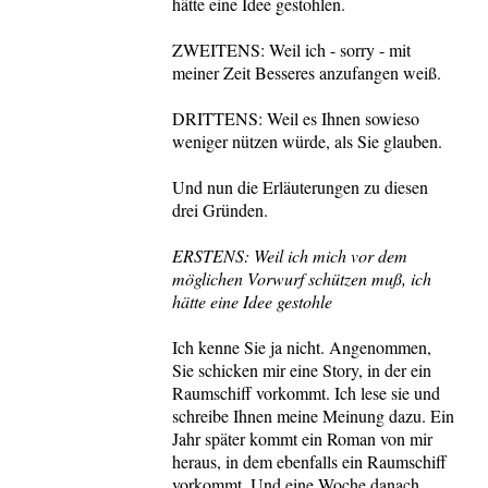
hätte eine Idee gestohlen.
ZWEITENS: Weil ich - sorry - mit
meiner Zeit Besseres anzufangen weiß.
DRITTENS: Weil es Ihnen sowieso
weniger nützen würde, als Sie glauben.
Und nun die Erläuterungen zu diesen
drei Gründen.
ERSTENS: Weil ich mich vor dem
möglichen Vorwurf schützen muß, ich
hätte eine Idee gestohle
Ich kenne Sie ja nicht. Angenommen,
Sie schicken mir eine Story, in der ein
Raumschiff vorkommt. Ich lese sie und
schreibe Ihnen meine Meinung dazu. Ein
Jahr später kommt ein Roman von mir
heraus, in dem ebenfalls ein Raumschiff
vorkommt. Und eine Woche danach