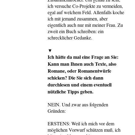
ich versuche Co-Projekte zu vermeiden,
egal auf welchem Feld. Allenfalls koche
ich mit jemand zusammen, aber
eigentlich auch nur mit meiner Frau. Zu
zweit ein Buch schreiben: ein
schrecklicher Gedanke.
▼
Ich hätte da mal eine Frage an Sie:
Kann man Ihnen auch Texte, also
Romane, oder Romanentwürfe
schicken? Die Sie sich dann
durchlesen und einem eventuell
nützliche Tipps geben.
NEIN. Und zwar aus folgenden
Gründen:
ERSTENS: Weil ich mich vor dem
möglichen Vorwurf schützen muß, ich