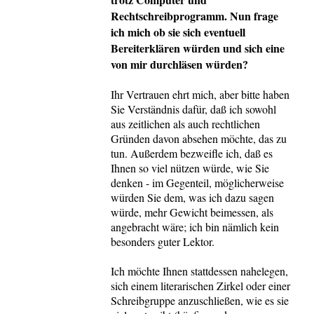
Rechtschreibprogramm. Nun frage
ich mich ob sie sich eventuell
Bereiterklären würden und sich eine
von mir durchläsen würden?
Ihr Vertrauen ehrt mich, aber bitte haben
Sie Verständnis dafür, daß ich sowohl
aus zeitlichen als auch rechtlichen
Gründen davon absehen möchte, das zu
tun. Außerdem bezweifle ich, daß es
Ihnen so viel nützen würde, wie Sie
denken - im Gegenteil, möglicherweise
würden Sie dem, was ich dazu sagen
würde, mehr Gewicht beimessen, als
angebracht wäre; ich bin nämlich kein
besonders guter Lektor.
Ich möchte Ihnen stattdessen nahelegen,
sich einem literarischen Zirkel oder einer
Schreibgruppe anzuschließen, wie es sie