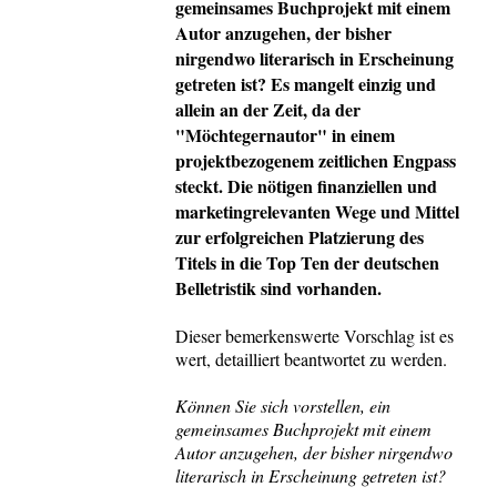
gemeinsames Buchprojekt mit einem
Autor anzugehen, der bisher
nirgendwo literarisch in Erscheinung
getreten ist? Es mangelt einzig und
allein an der Zeit, da der
"Möchtegernautor" in einem
projektbezogenem zeitlichen Engpass
steckt. Die nötigen finanziellen und
marketingrelevanten Wege und Mittel
zur erfolgreichen Platzierung des
Titels in die Top Ten der deutschen
Belletristik sind vorhanden.
Dieser bemerkenswerte Vorschlag ist es
wert, detailliert beantwortet zu werden.
Können Sie sich vorstellen, ein
gemeinsames Buchprojekt mit einem
Autor anzugehen, der bisher nirgendwo
literarisch in Erscheinung getreten ist?