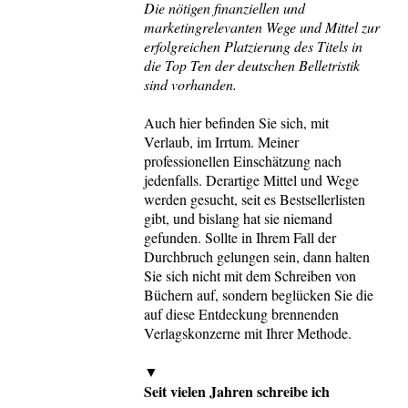
Die nötigen finanziellen und
marketingrelevanten Wege und Mittel zur
erfolgreichen Platzierung des Titels in
die Top Ten der deutschen Belletristik
sind vorhanden.
Auch hier befinden Sie sich, mit
Verlaub, im Irrtum. Meiner
professionellen Einschätzung nach
jedenfalls. Derartige Mittel und Wege
werden gesucht, seit es Bestsellerlisten
gibt, und bislang hat sie niemand
gefunden. Sollte in Ihrem Fall der
Durchbruch gelungen sein, dann halten
Sie sich nicht mit dem Schreiben von
Büchern auf, sondern beglücken Sie die
auf diese Entdeckung brennenden
Verlagskonzerne mit Ihrer Methode.
▼
Seit vielen Jahren schreibe ich