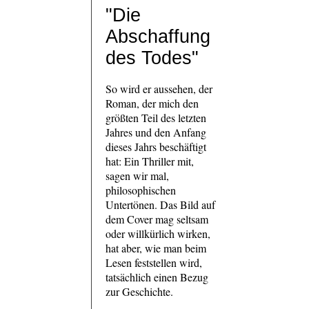
"Die
Abschaffung
des Todes"
So wird er aussehen, der
Roman, der mich den
größten Teil des letzten
Jahres und den Anfang
dieses Jahrs beschäftigt
hat: Ein Thriller mit,
sagen wir mal,
philosophischen
Untertönen. Das Bild auf
dem Cover mag seltsam
oder willkürlich wirken,
hat aber, wie man beim
Lesen feststellen wird,
tatsächlich einen Bezug
zur Geschichte.