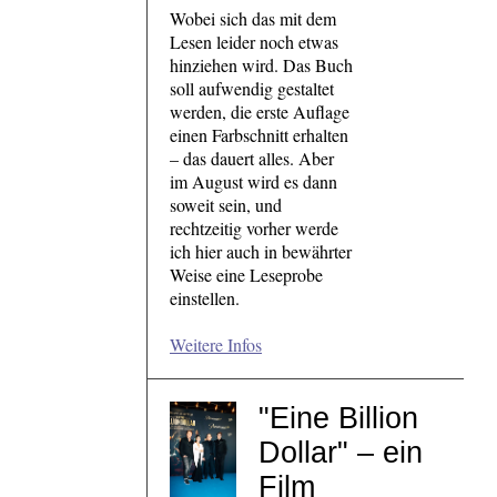
Wobei sich das mit dem
Lesen leider noch etwas
hinziehen wird. Das Buch
soll aufwendig gestaltet
werden, die erste Auflage
einen Farbschnitt erhalten
– das dauert alles. Aber
im August wird es dann
soweit sein, und
rechtzeitig vorher werde
ich hier auch in bewährter
Weise eine Leseprobe
einstellen.
Weitere Infos
"Eine Billion
Dollar" – ein
Film