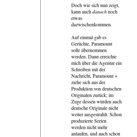
Doch wie sich nun zeigt,
kann auch
danach
noch
etwas
dazwischenkommen.
Auf einmal gab es
Gerüchte, Paramount
solle übernommen
werden. Dann erreichte
mich über die Agentur ein
Schreiben mit der
Nachricht, Paramount +
ziehe sich aus der
Produktion von deutschen
Originalen zurück; im
Zuge dessen würden auch
deutsche Originale nicht
weiter ausgestrahlt. Schon
produzierte Serien
werden nicht mehr
anlaufen, und auch schon