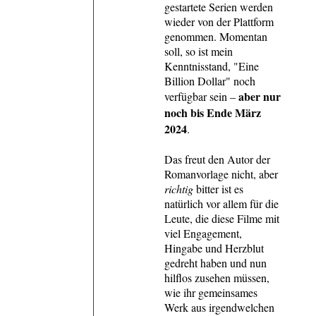
gestartete Serien werden
wieder von der Plattform
genommen. Momentan
soll, so ist mein
Kenntnisstand, "Eine
Billion Dollar" noch
aber nur
verfügbar sein –
noch bis Ende März
2024
.
Das freut den Autor der
Romanvorlage nicht, aber
richtig
bitter ist es
natürlich vor allem für die
Leute, die diese Filme mit
viel Engagement,
Hingabe und Herzblut
gedreht haben und nun
hilflos zusehen müssen,
wie ihr gemeinsames
Werk aus irgendwelchen